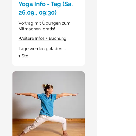
Yoga Info - Tag (Sa,
26.09., 09:30)
Vortrag mit Übungen zum
Mitmachen, gratis!
Weitere Infos + Buchung
Tage werden geladen ...
1 Std.