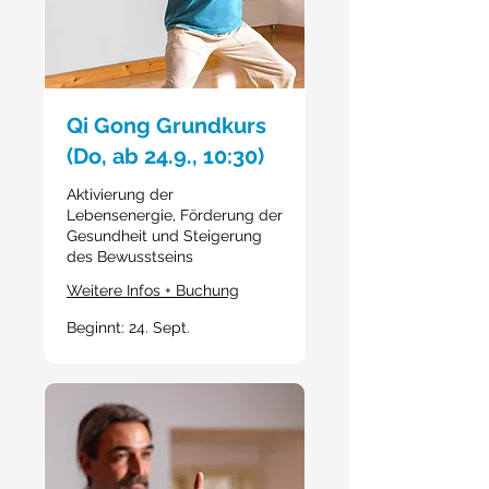
Qi Gong Grundkurs
(Do, ab 24.9., 10:30)
Aktivierung der
Lebensenergie, Förderung der
Gesundheit und Steigerung
des Bewusstseins
Weitere Infos + Buchung
Beginnt: 24. Sept.