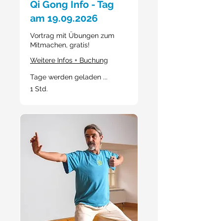
Qi Gong Info - Tag
am 19.09.2026
Vortrag mit Übungen zum
Mitmachen, gratis!
Weitere Infos + Buchung
Tage werden geladen ...
1 Std.