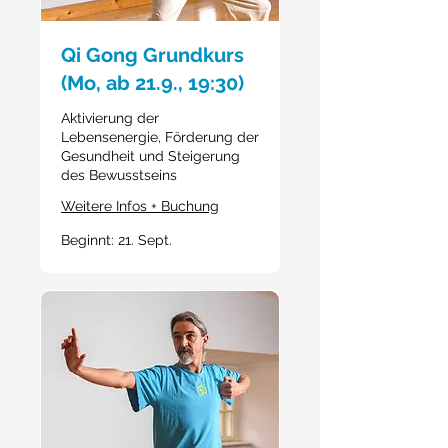
Qi Gong Grundkurs
(Mo, ab 21.9., 19:30)
Aktivierung der
Lebensenergie, Förderung der
Gesundheit und Steigerung
des Bewusstseins
Weitere Infos + Buchung
Beginnt: 21. Sept.