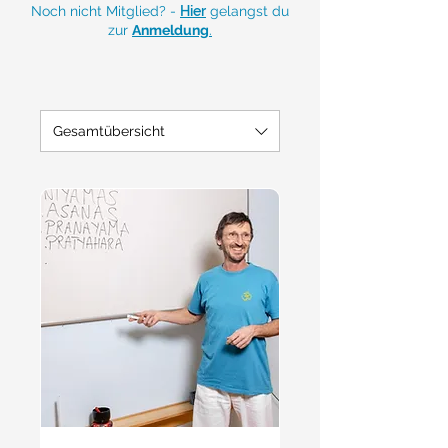
Noch nicht Mitglied? -
Hier
gelangst du
zur
Anmeldung
.
Gesamtübersicht