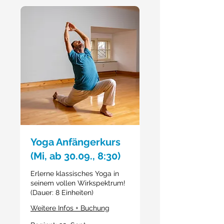
Yoga Anfängerkurs
(Mi, ab 30.09., 8:30)
Erlerne klassisches Yoga in
seinem vollen Wirkspektrum!
(Dauer: 8 Einheiten)
Weitere Infos + Buchung