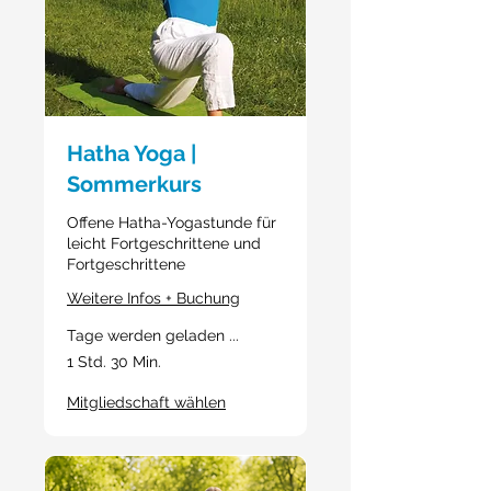
Hatha Yoga |
Sommerkurs
Offene Hatha-Yogastunde für
leicht Fortgeschrittene und
Fortgeschrittene
Weitere Infos + Buchung
Tage werden geladen ...
1 Std. 30 Min.
Mitgliedschaft wählen