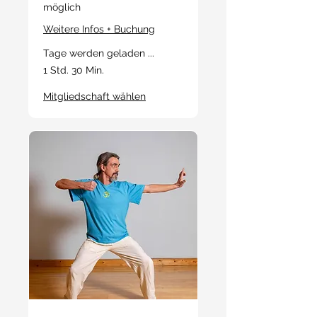
möglich
Weitere Infos + Buchung
Tage werden geladen ...
1 Std. 30 Min.
Mitgliedschaft wählen