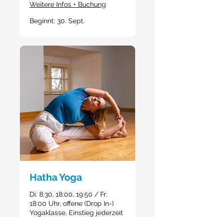
Weitere Infos + Buchung
Beginnt: 30. Sept.
Hatha Yoga
Di: 8:30, 18:00, 19:50 / Fr:
18:00 Uhr, offene (Drop In-)
Yogaklasse, Einstieg jederzeit