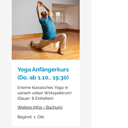
Yoga Anfängerkurs
(Do, ab 1.10., 19:30)
Erlerne klassisches Yoga in
seinem vollen Wirkspektrum!
(Dauer: 8 Einheiten)
Weitere Infos + Buchung
Beginnt: 1. Okt.