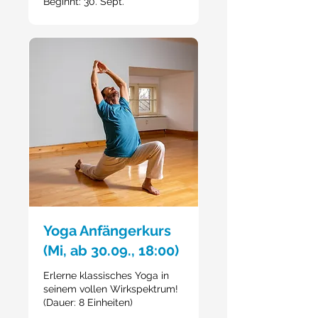
Beginnt: 30. Sept.
Yoga Anfängerkurs
(Mi, ab 30.09., 18:00)
Erlerne klassisches Yoga in
seinem vollen Wirkspektrum!
(Dauer: 8 Einheiten)