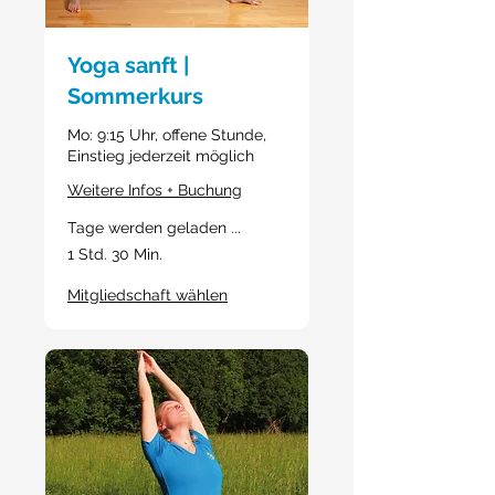
Yoga sanft |
Sommerkurs
Mo: 9:15 Uhr, offene Stunde,
Einstieg jederzeit möglich
Weitere Infos + Buchung
Tage werden geladen ...
1 Std. 30 Min.
Mitgliedschaft wählen