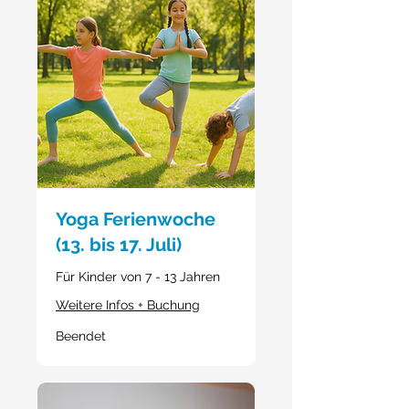
Yoga Ferienwoche
(13. bis 17. Juli)
Für Kinder von 7 - 13 Jahren
Weitere Infos + Buchung
Beendet